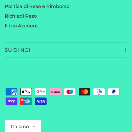
Politica di Reso e Rimborso
Richiedi Reso
Il tuo Account
SU DI NOI
Lingua
Italiano