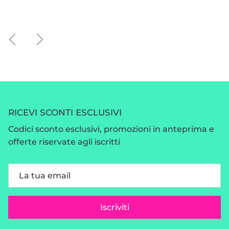
Indietro
Avanti
RICEVI SCONTI ESCLUSIVI
Codici sconto esclusivi, promozioni in anteprima e
offerte riservate agli iscritti
Iscriviti