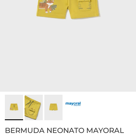
BERMUDA NEONATO MAYORAL