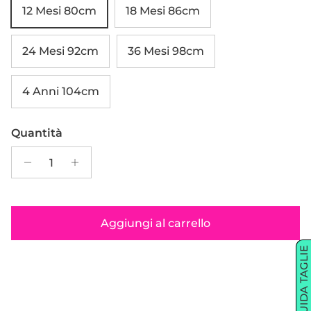
12 Mesi 80cm
18 Mesi 86cm
24 Mesi 92cm
36 Mesi 98cm
4 Anni 104cm
Quantità
Aggiungi al carrello
GUIDA TAGLIE