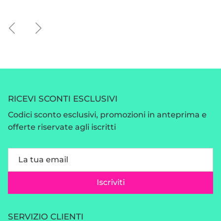
Indietro
Avanti
RICEVI SCONTI ESCLUSIVI
Codici sconto esclusivi, promozioni in anteprima e
offerte riservate agli iscritti
Iscriviti
SERVIZIO CLIENTI