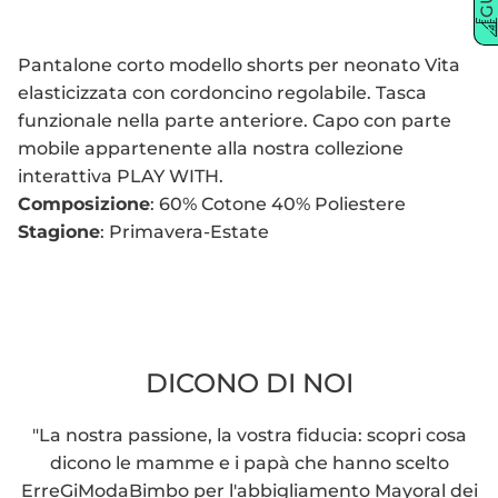
Pantalone corto modello shorts per neonato Vita
elasticizzata con cordoncino regolabile. Tasca
funzionale nella parte anteriore. Capo con parte
mobile appartenente alla nostra collezione
interattiva PLAY WITH.
Composizione
:
60% Cotone 40% Poliestere
Stagione
: Primavera-Estate
DICONO DI NOI
"La nostra passione, la vostra fiducia: scopri cosa
dicono le mamme e i papà che hanno scelto
ErreGiModaBimbo per l'abbigliamento Mayoral dei