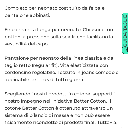
Completo per neonato costituito da felpa e
pantalone abbinati.
GUIDA TAGLIE
Felpa manica lunga per neonato. Chiusura con
bottoni a pressione sulla spalla che facilitano la
vestibilità del capo.
Pantalone per neonato della linea classica e dal
taglio retto (regular fit). Vita elasticizzata con
cordoncino regolabile. Tessuto in jeans comodo e
abbinabile per look di tutti i giorni.
Scegliendo i nostri prodotti in cotone, supporti il
nostro impegno nell'iniziativa Better Cotton. Il
cotone Better Cotton è ottenuto attraverso un
sistema di bilancio di massa e non può essere
fisicamente ricondotto ai prodotti finali. tuttavia, i