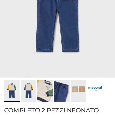
COMPLETO 2 PEZZI NEONATO