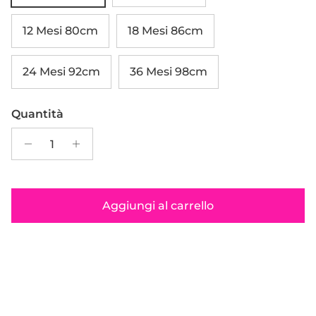
12 Mesi 80cm
18 Mesi 86cm
24 Mesi 92cm
36 Mesi 98cm
Quantità
Aggiungi al carrello