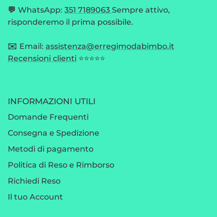
💬
WhatsApp:
351 7189063
Sempre attivo,
risponderemo il prima possibile.
✉️
Email:
assistenza@erregimodabimbo.it
Recensioni clienti
⭐⭐⭐⭐⭐
INFORMAZIONI UTILI
Domande Frequenti
Consegna e Spedizione
Metodi di pagamento
Politica di Reso e Rimborso
Richiedi Reso
Il tuo Account