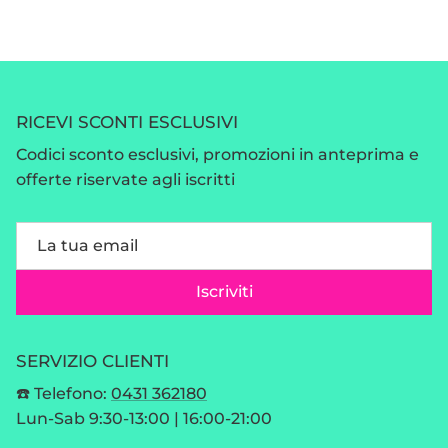
RICEVI SCONTI ESCLUSIVI
Codici sconto esclusivi, promozioni in anteprima e
offerte riservate agli iscritti
Iscriviti
SERVIZIO CLIENTI
☎️ Telefono:
0431 362180
Lun-Sab 9:30-13:00 | 16:00-21:00