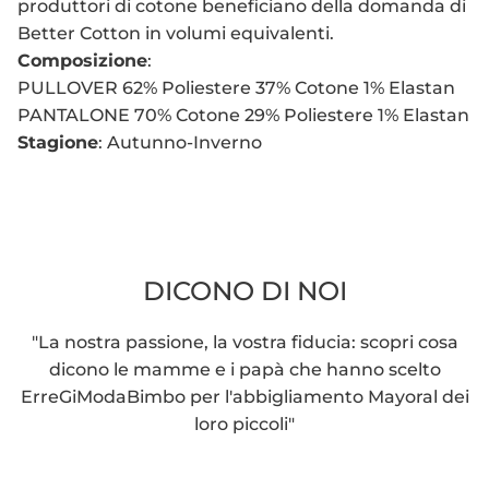
produttori di cotone beneficiano della domanda di
Better Cotton in volumi equivalenti.
Composizione
:
PULLOVER 62% Poliestere 37% Cotone 1% Elastan
PANTALONE 70% Cotone 29% Poliestere 1% Elastan
Stagione
: Autunno-Inverno
DICONO DI NOI
"La nostra passione, la vostra fiducia: scopri cosa
dicono le mamme e i papà che hanno scelto
ErreGiModaBimbo per l'abbigliamento Mayoral dei
loro piccoli"