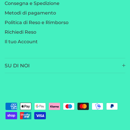
Consegna e Spedizione
Metodi di pagamento
Politica di Reso e Rimborso
Richiedi Reso
Il tuo Account
SU DI NOI