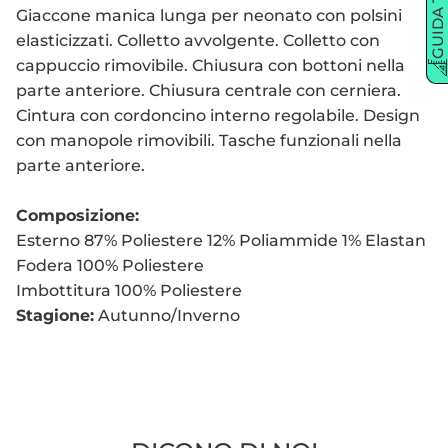
GUIDA TAGLIE
Giaccone manica lunga per neonato con polsini
elasticizzati. Colletto avvolgente. Colletto con
cappuccio rimovibile. Chiusura con bottoni nella
parte anteriore. Chiusura centrale con cerniera.
Cintura con cordoncino interno regolabile. Design
con manopole rimovibili. Tasche funzionali nella
parte anteriore.
Composizione:
Esterno
87% Poliestere 12% Poliammide 1% Elastan
Fodera
100% Poliestere
Imbottitura
100% Poliestere
Stagione:
Autunno/Inverno