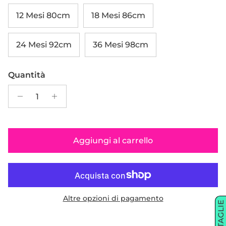
12 Mesi 80cm
18 Mesi 86cm
24 Mesi 92cm
36 Mesi 98cm
Quantità
Aggiungi al carrello
Altre opzioni di pagamento