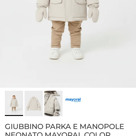
GIUBBINO PARKA E MANOPOLE
NEONATO MAYORAL COLOR