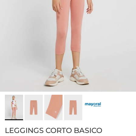
LEGGINGS CORTO BASICO