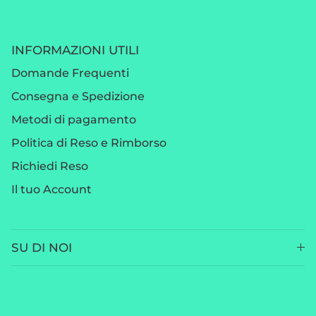
INFORMAZIONI UTILI
Domande Frequenti
Consegna e Spedizione
Metodi di pagamento
Politica di Reso e Rimborso
Richiedi Reso
Il tuo Account
SU DI NOI