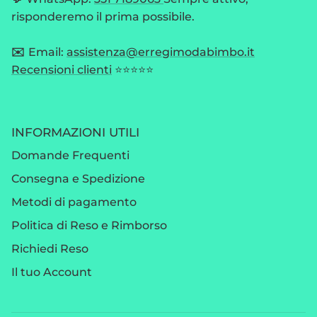
risponderemo il prima possibile.
✉️
Email:
assistenza@erregimodabimbo.it
Recensioni clienti
⭐⭐⭐⭐⭐
INFORMAZIONI UTILI
Domande Frequenti
Consegna e Spedizione
Metodi di pagamento
Politica di Reso e Rimborso
Richiedi Reso
Il tuo Account