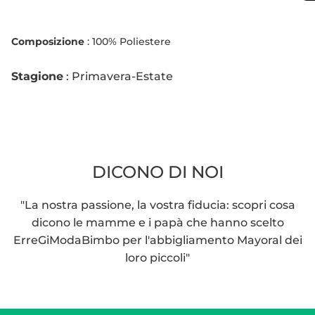
Composizione
:
100% Poliestere
Stagione
: Primavera-Estate
DICONO DI NOI
"La nostra passione, la vostra fiducia: scopri cosa
dicono le mamme e i papà che hanno scelto
ErreGiModaBimbo per l'abbigliamento Mayoral dei
loro piccoli"