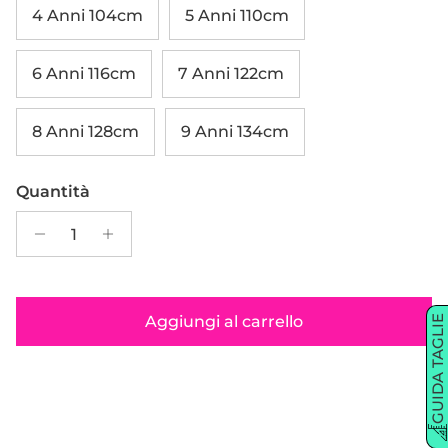
4 Anni 104cm
5 Anni 110cm
6 Anni 116cm
7 Anni 122cm
8 Anni 128cm
9 Anni 134cm
Quantità
Aggiungi al carrello
GUIDA TAGLIE