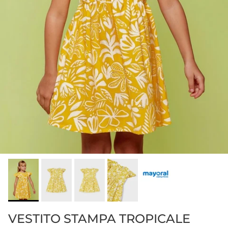
VESTITO STAMPA TROPICALE